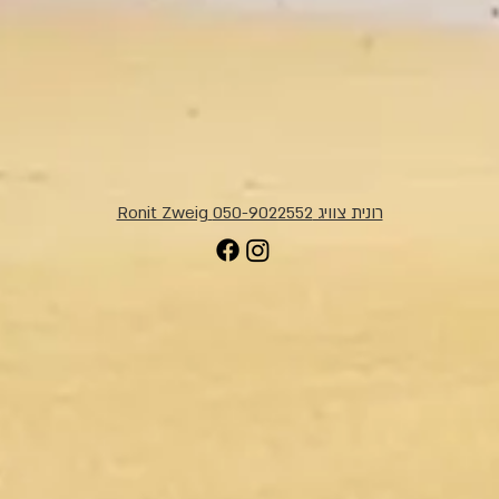
רונית צוויג 050-9022552 Ronit Zweig