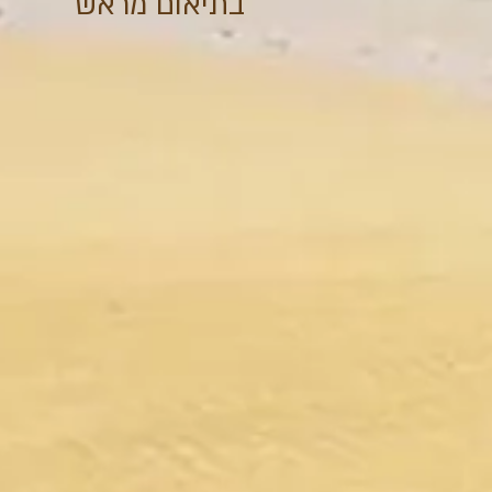
בתיאום מראש