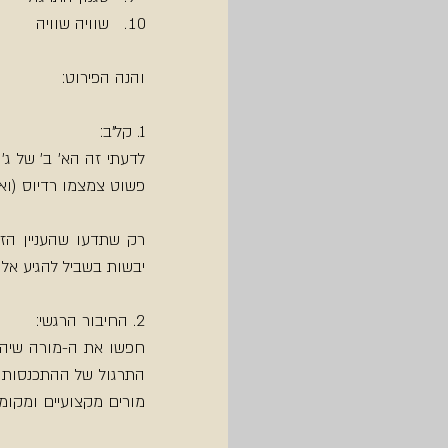
שוויה שוויה 
והנה הפירוט:
1. קל"ב:
פשוט צמצמו רדיוס (ואז
יבשות בשביל להגיע אל ה
2. החיבור הרגשי:
מורים מקצועיים ומקו