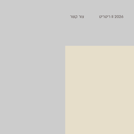
2026 II ריטריט
צור קשר