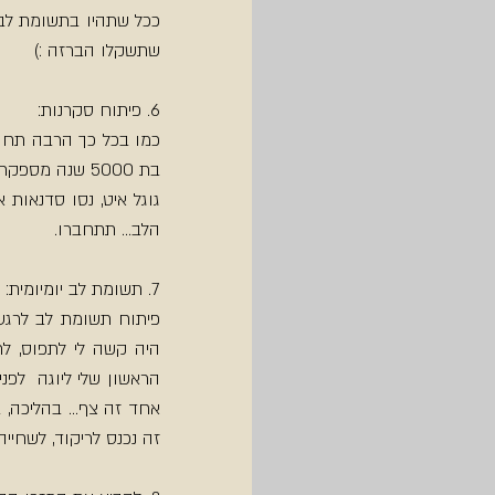
שתשקלו הברזה :)
6. פיתוח סקרנות:
הלב... תתחברו.
7. תשומת לב יומיומית:
זה נכנס לריקוד, לשחיי