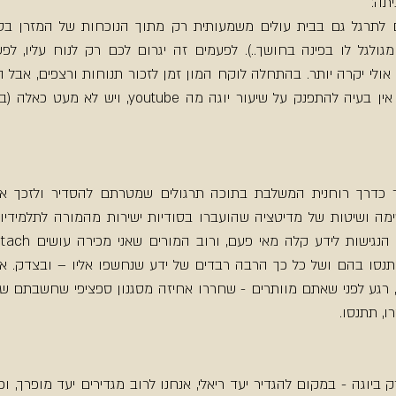
ו, תתנסו.