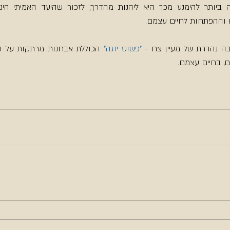
וההפתחות לחיים עצמם.
ה נהדרת של מעיין צח - 
"פשוט יוגה"
ם, בחיים עצמם.