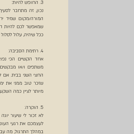
3. החופש להיות:
ככל שיהיה, עלול לסלול א
4. רתימת הסביבה:
מיותר לציין כמה השקעת
5. הוקרה: