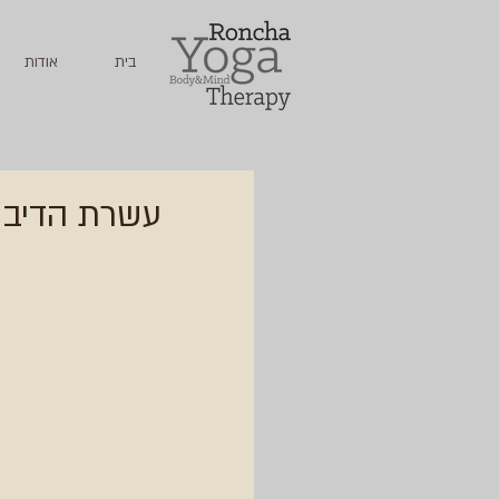
בית
אודות
עשרת הדיבר