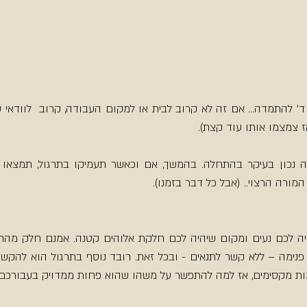
 צמצמו אותו עוד קצת).
מורה הרצוי.. (אבל כל דבר בזמנו).
מות מקסימים, אז למה להתפשר על משהו שהוא פחות ממדויק בעבורכם