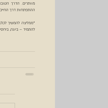
ההתפתחות דרך החיים 
*ממליצה להמשיך לכתב
להתמיד – ביוגה, ביחסי