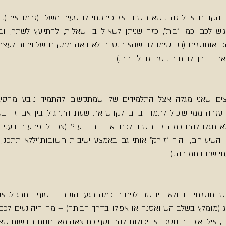
ת הדרך לוויתור נוסף, גדול יותר..).
י שם בתמורה...)